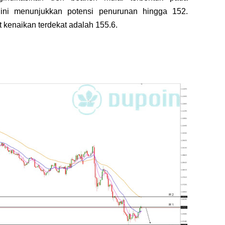
 ini menunjukkan potensi penurunan hingga 152.
et kenaikan terdekat adalah 155.6.