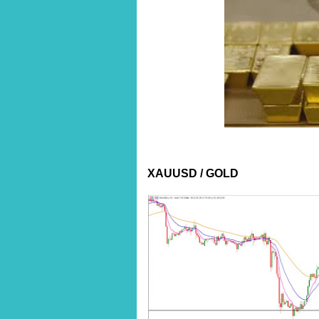
XAUUSD / GOLD