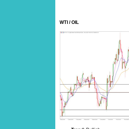
WTI / OIL