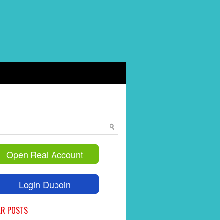
Open Real Account
Login Dupoin
AR POSTS