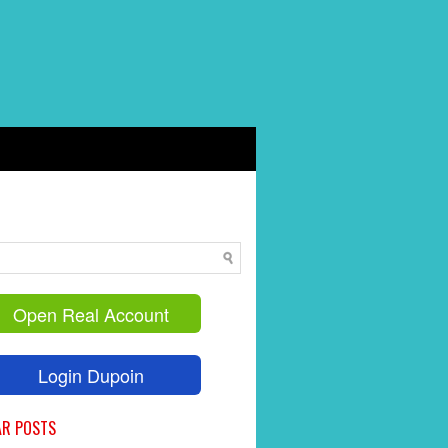
Open Real Account
Login Dupoin
AR POSTS