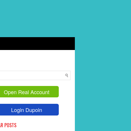
Open Real Account
Login Dupoin
AR POSTS