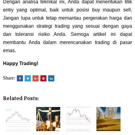
Dengan analisa teknikal ini, Anda dapat menentukan titik
entry yang optimal, baik untuk posisi buy maupun sell.
Jangan lupa untuk tetap memantau pergerakan harga dan
menggunakan strategi trading yang sesuai dengan gaya
dan toleransi risiko Anda. Semoga artikel ini dapat
membantu Anda dalam merencanakan trading di pasar
emas.
Happy Trading!
Share:
Related Posts: