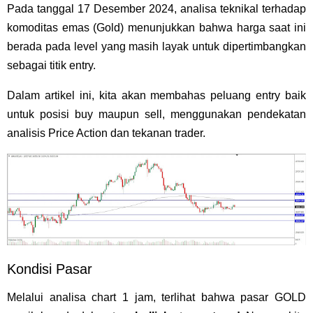
Pada tanggal 17 Desember 2024, analisa teknikal terhadap
komoditas emas (Gold) menunjukkan bahwa harga saat ini
berada pada level yang masih layak untuk dipertimbangkan
sebagai titik entry.
Dalam artikel ini, kita akan membahas peluang entry baik
untuk posisi buy maupun sell, menggunakan pendekatan
analisis Price Action dan tekanan trader.
Kondisi Pasar
Melalui analisa chart 1 jam, terlihat bahwa pasar GOLD