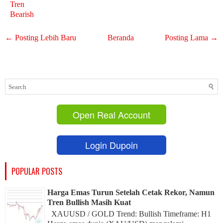
Tren
Bearish
← Posting Lebih Baru
Beranda
Posting Lama →
Open Real Account
Login Dupoin
POPULAR POSTS
Harga Emas Turun Setelah Cetak Rekor, Namun
Tren Bullish Masih Kuat
XAUUSD / GOLD Trend: Bullish Timeframe: H1